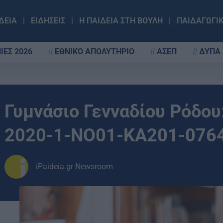
ΔΕΙΑ
ΕΙΔΗΣΕΙΣ
Η ΠΑΙΔΕΙΑ ΣΤΗ ΒΟΥΛΗ
ΠΑΙΔΑΓΩΓΙ
ΙΕΣ 2026
ΕΘΝΙΚΟ ΑΠΟΛΥΤΗΡΙΟ
ΑΣΕΠ
ΔΥΠΑ
Γυμνάσιο Γενναδίου Ρόδου
2020-1-NO01-KA201-076
iPaideia.gr Newsroom