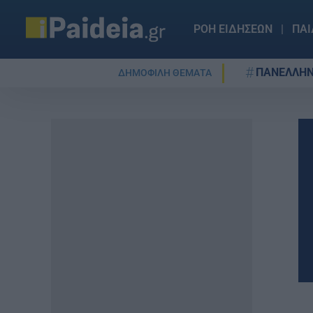
ΡΟΗ ΕΙΔΗΣΕΩΝ
ΠΑΙ
ΠΑΝΕΛΛΗΝ
ΔΗΜΟΦΙΛΗ ΘΕΜΑΤΑ