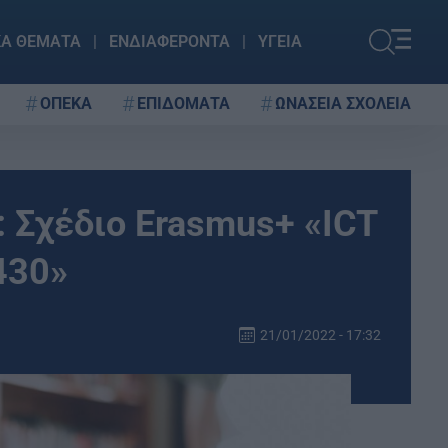
ΚΑ ΘΕΜΑΤΑ
ΕΝΔΙΑΦΕΡΟΝΤΑ
ΥΓΕΙΑ
ΟΠΕΚΑ
ΕΠΙΔΟΜΑΤΑ
ΩΝΑΣΕΙΑ ΣΧΟΛΕΙΑ
: Σχέδιο Erasmus+ «ICT
430»
21/01/2022 - 17:32