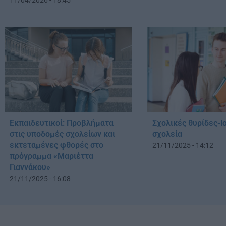
Εκπαιδευτικοί: Προβλήματα
Σχολικές θυρίδες-l
στις υποδομές σχολείων και
σχολεία
εκτεταμένες φθορές στο
21/11/2025 - 14:12
πρόγραμμα «Μαριέττα
Γιαννάκου»
21/11/2025 - 16:08