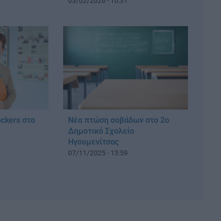
03/02/2026 - 10:31
ockers στα
Νέα πτώση σοβάδων στο 2ο
Δημοτικό Σχολείο
Ηγουμενίτσας
07/11/2025 - 13:59