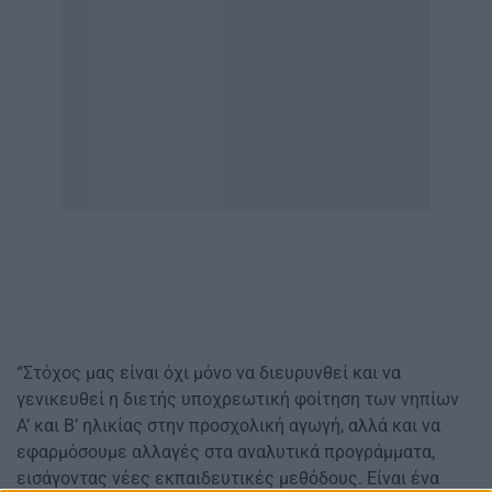
“Στόχος μας είναι όχι μόνο να διευρυνθεί και να
γενικευθεί η διετής υποχρεωτική φοίτηση των νηπίων
Α’ και Β’ ηλικίας στην προσχολική αγωγή, αλλά και να
εφαρμόσουμε αλλαγές στα αναλυτικά προγράμματα,
εισάγοντας νέες εκπαιδευτικές μεθόδους. Είναι ένα