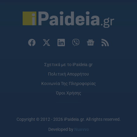
Σχετικά με το iPaideia.gr
Πολιτική Απορρήτου
Κοινωνία Της Πληροφορίας
Όροι Χρήσης
Copyright © 2012 - 2026 iPaideia.gr. All rights reserved.
Developed by
Nuevvo