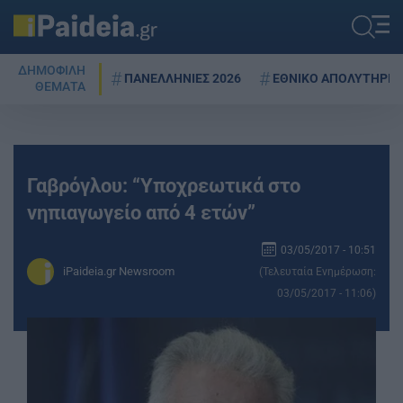
ΔΗΜΟΦΙΛΗ
ΠΑΝΕΛΛΗΝΙΕΣ 2026
ΕΘΝΙΚΟ ΑΠΟΛΥΤΗΡΙΟ
ΘΕΜΑΤΑ
Γαβρόγλου: “Υποχρεωτικά στο
νηπιαγωγείο από 4 ετών”
03/05/2017 - 10:51
iPaideia.gr Newsroom
(Τελευταία Ενημέρωση:
03/05/2017 - 11:06)