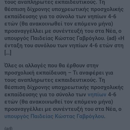
τους αναπληρωτες εκπαιδευτικούς. Τη
θέσπιση δίχρονης υποχρεωτικής προσχολικής
εκπαίδευσης για το σύνολο των νηπίων 4-6
ετών (θα ανακοινωθεί τον επόμενο μήνα)
προαναγγέλλει με συνέντευξή του στα Νέα, ο
υπουργός Παιδείας Κώστας Γαβρόγλου. {ad} «Η
ένταξη του συνόλου των νηπίων 4-6 ετών στη
[…]
Όλες οι αλλαγές που θα έρθουν στην
προσχολική εκπαίδευση – Τι αναφέρει για
τους αναπληρωτες εκπαιδευτικούς. Τη
θέσπιση δίχρονης υποχρεωτικής προσχολικής
εκπαίδευσης για το σύνολο των
νηπίων
4-6
ετών (θα ανακοινωθεί τον επόμενο μήνα)
προαναγγέλλει με συνέντευξή του στα Νέα, ο
υπουργός Παιδείας Κώστας Γαβρόγλου
.
{ad}