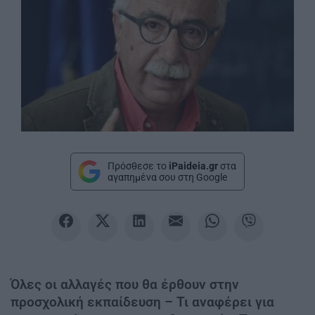
Πρόσθεσε το
iPaideia.gr
στα
αγαπημένα σου στη Google
Όλες οι αλλαγές που θα έρθουν στην
προσχολική εκπαίδευση – Τι αναφέρει για