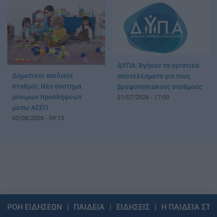
ΔΥΠΑ: Βγήκαν τα οριστικά
Δημοτικοί παιδικοί
αποτελέσματα για τους
σταθμοί: Νέο σύστημα
βρεφονηπιακούς σταθμούς
μόνιμων προσλήψεων
31/07/2026 - 17:00
μέσω ΑΣΕΠ
03/08/2026 - 09:13
ΡΟΗ ΕΙΔΗΣΕΩΝ
ΠΑΙΔΕΙΑ
ΕΙΔΗΣΕΙΣ
Η ΠΑΙΔΕΙΑ ΣΤΗ