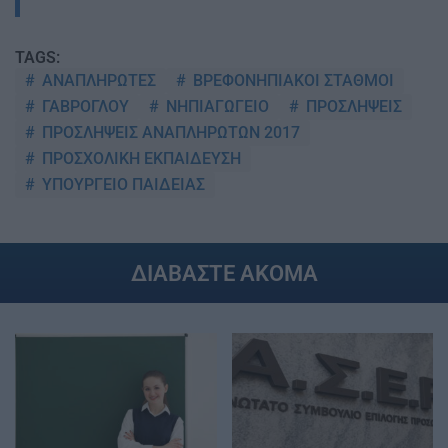
TAGS:
ΑΝΑΠΛΗΡΩΤΕΣ
ΒΡΕΦΟΝΗΠΙΑΚΟΙ ΣΤΑΘΜΟΙ
ΓΑΒΡΟΓΛΟΥ
ΝΗΠΙΑΓΩΓΕΙΟ
ΠΡΟΣΛΗΨΕΙΣ
ΠΡΟΣΛΗΨΕΙΣ ΑΝΑΠΛΗΡΩΤΩΝ 2017
ΠΡΟΣΧΟΛΙΚΗ ΕΚΠΑΙΔΕΥΣΗ
ΥΠΟΥΡΓΕΙΟ ΠΑΙΔΕΙΑΣ
ΔΙΑΒΑΣΤΕ ΑΚΟΜΑ