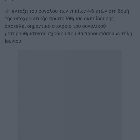
«Η ένταξη του συνόλου των νηπίων 4-6 ετών στη δομή
της υποχρεωτικής πρωτοβάθμιας εκπαίδευσης
αποτελεί σημαντικό στοιχείο του συνολικού
μεταρρυθμιστικού σχεδίου που θα παρουσιάσουμε τέλη
Ιουνίου.