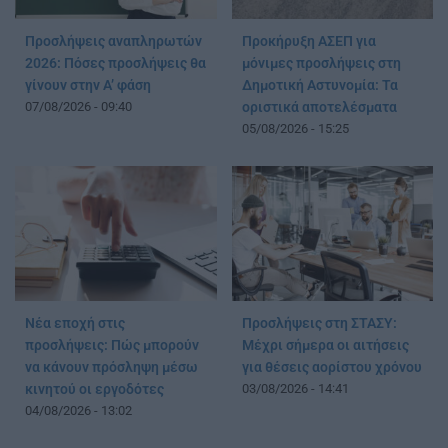
Προσλήψεις αναπληρωτών
Προκήρυξη ΑΣΕΠ για
2026: Πόσες προσλήψεις θα
μόνιμες προσλήψεις στη
γίνουν στην Α’ φάση
Δημοτική Αστυνομία: Τα
07/08/2026 - 09:40
οριστικά αποτελέσματα
05/08/2026 - 15:25
Νέα εποχή στις
Προσλήψεις στη ΣΤΑΣΥ:
προσλήψεις: Πώς μπορούν
Μέχρι σήμερα οι αιτήσεις
να κάνουν πρόσληψη μέσω
για θέσεις αορίστου χρόνου
κινητού οι εργοδότες
03/08/2026 - 14:41
04/08/2026 - 13:02