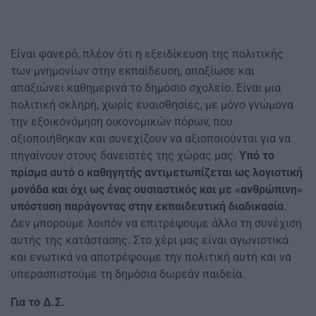
Είναι φανερό, πλέον ότι η εξειδίκευση της πολιτικής
των μνημονίων στην εκπαίδευση, απαξίωσε και
απαξιώνει καθημερινά το δημόσιο σχολείο. Είναι μια
πολιτική σκληρή, χωρίς ευαισθησίες, με μόνο γνώμονα
την εξοικονόμηση οικονομικών πόρων, που
αξιοποιήθηκαν και συνεχίζουν να αξιοποιούνται για να
πηγαίνουν στους δανειστές της χώρας μας.
Υπό το
πρίσμα αυτό ο καθηγητής αντιμετωπίζεται ως λογιστική
μονάδα και όχι ως ένας ουσιαστικός και με «ανθρώπινη»
υπόσταση παράγοντας στην εκπαιδευτική διαδικασία
.
Δεν μπορούμε λοιπόν να επιτρέψουμε άλλο τη συνέχιση
αυτής της κατάστασης. Στο χέρι μας είναι αγωνιστικά
και ενωτικά να αποτρέψουμε την πολιτική αυτή και να
υπερασπιστούμε τη δημόσια δωρεάν παιδεία.
Για το Δ.Σ.