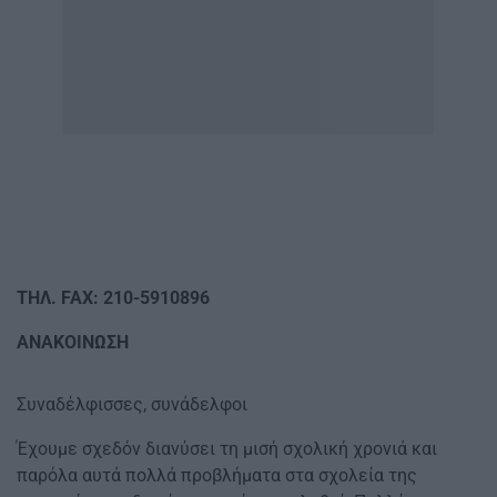
ΤΗΛ.
FAX
: 210-5910896
ΑΝΑΚΟΙΝΩΣΗ
Συναδέλφισσες, συνάδελφοι
Έχουμε σχεδόν διανύσει τη μισή σχολική χρονιά και
παρόλα αυτά πολλά προβλήματα στα σχολεία της