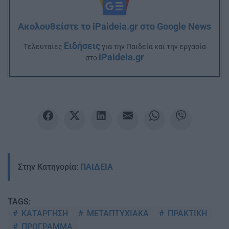
Ακολουθείστε το iPaideia.gr στο Google News
Ειδήσεις
Tελευταίες
για την Παιδεία και την εργασία
iPaideia.gr
στο
Στην Κατηγορία:
ΠΑΙΔΕΙΑ
TAGS:
ΚΑΤΑΡΓΗΣΗ
ΜΕΤΑΠΤΥΧΙΑΚΑ
ΠΡΑΚΤΙΚΗ
ΠΡΟΓΡΑΜΜΑ