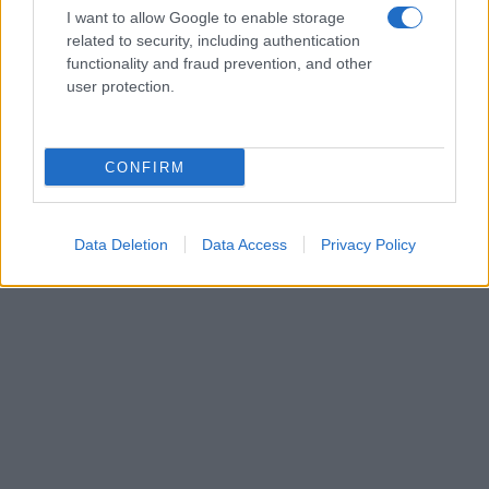
I want to allow Google to enable storage
related to security, including authentication
functionality and fraud prevention, and other
user protection.
CONFIRM
Data Deletion
Data Access
Privacy Policy