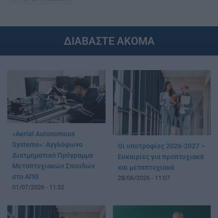
ΔΙΑΒΑΣΤΕ ΑΚΟΜΑ
«Aerial Autonomous
Systems»: Αγγλόφωνο
Οι υποτροφίες 2026-2027 –
Διατμηματικό Πρόγραμμα
Ευκαιρίες για προπτυχιακά
Μεταπτυχιακών Σπουδών
και μεταπτυχιακά
στο ΑΠΘ
28/06/2026 - 11:07
01/07/2026 - 11:32