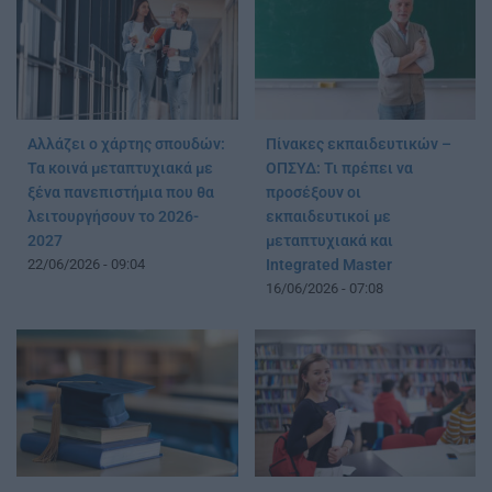
Αλλάζει ο χάρτης σπουδών:
Πίνακες εκπαιδευτικών –
Τα κοινά μεταπτυχιακά με
ΟΠΣΥΔ: Τι πρέπει να
ξένα πανεπιστήμια που θα
προσέξουν οι
λειτουργήσουν το 2026-
εκπαιδευτικοί με
2027
μεταπτυχιακά και
22/06/2026 - 09:04
Integrated Master
16/06/2026 - 07:08