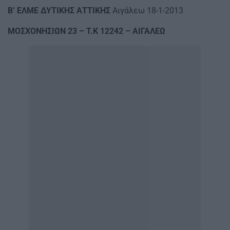
Β’ ΕΛΜΕ ΔΥΤΙΚΗΣ ΑΤΤΙΚΗΣ
Αιγάλεω 18-1-2013
ΜΟΣΧΟΝΗΣΙΩΝ 23 – Τ.Κ 12242 – ΑΙΓΑΛΕΩ