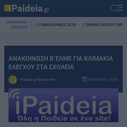
ΔΗΜΟΦΙΛΗ
ΠΑΝΕΛΛΗΝΙΕΣ 2026
ΕΘΝΙΚΟ ΑΠΟΛΥΤΗΡΙΟ
ΘΕΜΑΤΑ
ΑΝΑΚΟΙΝΩΣΗ Β΄ΕΛΜΕ ΓΙΑ ΚΛΙΜΑΚΙΑ
ΕΛΕΓΧΟΥ ΣΤΑ ΣΧΟΛΕΙΑ
iPaideia.gr Newsroom
20/01/2013 - 22:01