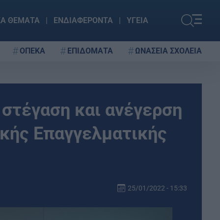
ΚΑ ΘΕΜΑΤΑ
ΕΝΔΙΑΦΕΡΟΝΤΑ
ΥΓΕΙΑ
ΟΠΕΚΑ
ΕΠΙΔΟΜΑΤΑ
ΩΝΑΣΕΙΑ ΣΧΟΛΕΙΑ
 στέγαση και ανέγερση
ικής Επαγγελματικής
25/01/2022 - 15:33