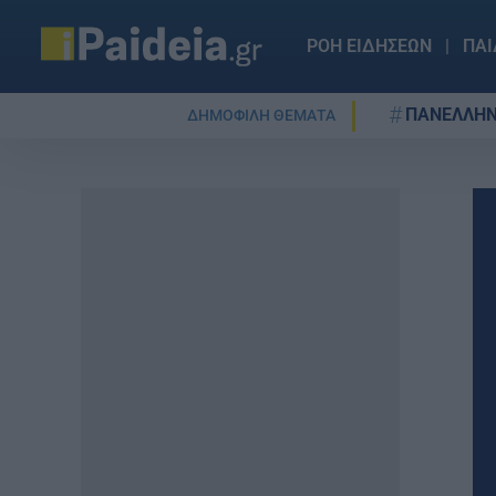
ΡΟΗ ΕΙΔΗΣΕΩΝ
ΠΑΙ
ΠΑΝΕΛΛΗΝ
ΔΗΜΟΦΙΛΗ ΘΕΜΑΤΑ