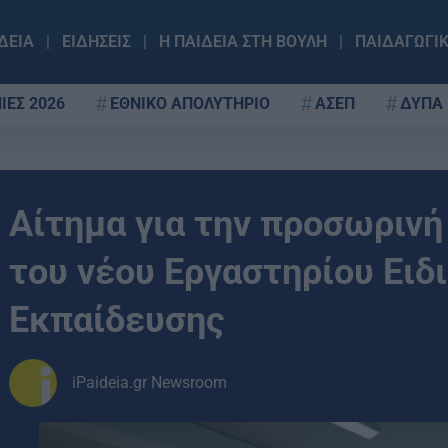
ΔΕΙΑ
ΕΙΔΗΣΕΙΣ
Η ΠΑΙΔΕΙΑ ΣΤΗ ΒΟΥΛΗ
ΠΑΙΔΑΓΩΓΙ
ΙΕΣ 2026
ΕΘΝΙΚΟ ΑΠΟΛΥΤΗΡΙΟ
ΑΣΕΠ
ΔΥΠΑ
Αίτημα για την προσωρινή
του νέου Εργαστηρίου Ειδ
Εκπαίδευσης
iPaideia.gr Newsroom