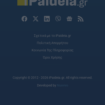
Σχετικά με το iPaideia.gr
Πολιτική Απορρήτου
Κοινωνία Της Πληροφορίας
Όροι Χρήσης
Copyright © 2012 - 2026 iPaideia.gr. All rights reserved.
Developed by
Nuevvo