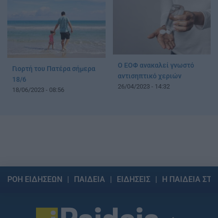
O ΕΟΦ ανακαλεί γνωστό
Γιορτή του Πατέρα σήμερα
αντισηπτικό χεριών
18/6
26/04/2023 - 14:32
18/06/2023 - 08:56
ΡΟΗ ΕΙΔΗΣΕΩΝ
ΠΑΙΔΕΙΑ
ΕΙΔΗΣΕΙΣ
Η ΠΑΙΔΕΙΑ ΣΤΗ