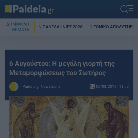
ΔΗΜΟΦΙΛΗ
ΠΑΝΕΛΛΗΝΙΕΣ 2026
ΕΘΝΙΚΟ ΑΠΟΛΥΤΗΡΙΟ
ΘΕΜΑΤΑ
6 Αυγούστου: Η μεγάλη γιορτή της
Μεταμορφώσεως του Σωτήρος
iPaideia.gr Newsroom
02/08/2019 - 11:59