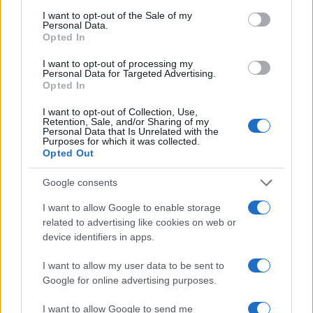
consent section.
I want to opt-out of the Sale of my
Personal Data.
Opted In
I want to opt-out of processing my
Personal Data for Targeted Advertising.
Opted In
I want to opt-out of Collection, Use,
Retention, Sale, and/or Sharing of my
Personal Data that Is Unrelated with the
Purposes for which it was collected.
Opted Out
Google consents
I want to allow Google to enable storage
related to advertising like cookies on web or
device identifiers in apps.
I want to allow my user data to be sent to
Google for online advertising purposes.
I want to allow Google to send me