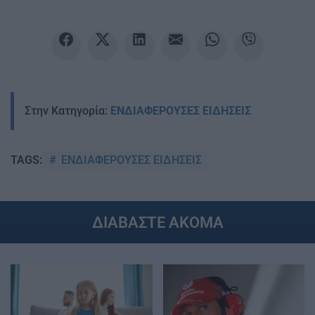
Στην Κατηγορία:
ΕΝΔΙΑΦΕΡΟΥΣΕΣ ΕΙΔΗΣΕΙΣ
ΕΝΔΙΑΦΕΡΟΥΣΕΣ ΕΙΔΗΣΕΙΣ
TAGS:
ΔΙΑΒΑΣΤΕ ΑΚΟΜΑ