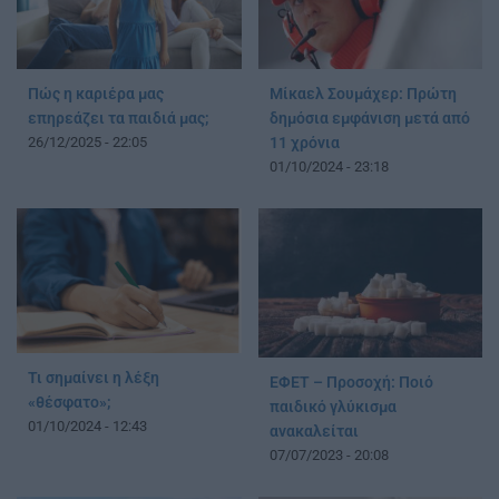
Πώς η καριέρα μας
Μίκαελ Σουμάχερ: Πρώτη
επηρεάζει τα παιδιά μας;
δημόσια εμφάνιση μετά από
26/12/2025 - 22:05
11 χρόνια
01/10/2024 - 23:18
Τι σημαίνει η λέξη
ΕΦΕΤ – Προσοχή: Ποιό
«θέσφατο»;
παιδικό γλύκισμα
01/10/2024 - 12:43
ανακαλείται
07/07/2023 - 20:08