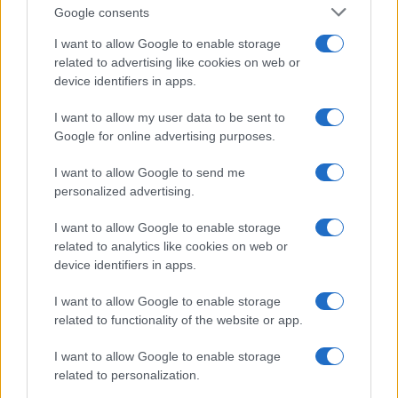
Google consents
I want to allow Google to enable storage
related to advertising like cookies on web or
device identifiers in apps.
I want to allow my user data to be sent to
Google for online advertising purposes.
I want to allow Google to send me
personalized advertising.
I want to allow Google to enable storage
related to analytics like cookies on web or
device identifiers in apps.
I want to allow Google to enable storage
related to functionality of the website or app.
I want to allow Google to enable storage
related to personalization.