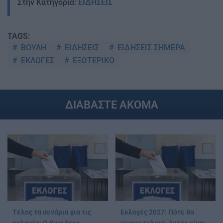
Στην Κατηγορία:
ΕΙΔΗΣΕΙΣ
TAGS:
ΒΟΥΛΗ
ΕΙΔΗΣΕΙΣ
ΕΙΔΗΣΕΙΣ ΣΗΜΕΡΑ
ΕΚΛΟΓΕΣ
ΕΞΩΤΕΡΙΚΟ
ΔΙΑΒΑΣΤΕ ΑΚΟΜΑ
Τέλος τα σενάρια για τις
Εκλογές 2027: Πότε θα