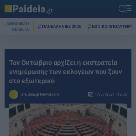
ΔΗΜΟΦΙΛΗ
ΠΑΝΕΛΛΗΝΙΕΣ 2026
ΕΘΝΙΚΟ ΑΠΟΛΥΤΗΡΙΟ
ΘΕΜΑΤΑ
Τον Οκτώβριο αρχίζει η εκστρατεία
ενημέρωσης των εκλογέων που ζουν
στο εξωτερικό
iPaideia.gr Newsroom
17/07/2021 - 18:05