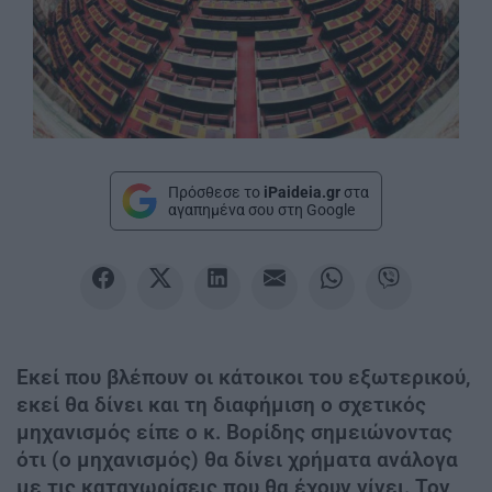
Πρόσθεσε το
iPaideia.gr
στα
αγαπημένα σου στη Google
Εκεί που βλέπουν οι κάτοικοι του εξωτερικού,
εκεί θα δίνει και τη διαφήμιση ο σχετικός
μηχανισμός είπε ο κ. Βορίδης σημειώνοντας
ότι (ο μηχανισμός) θα δίνει χρήματα ανάλογα
με τις καταχωρίσεις που θα έχουν γίνει. Τον