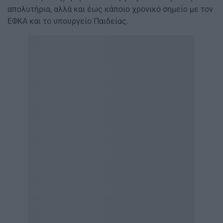
απολυτήρια, αλλά και έως κάποιο χρονικό σημείο με τον
ΕΦΚΑ και το υπουργείο Παιδείας.