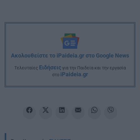
Ακολουθείστε το iPaideia.gr στο Google News
Ειδήσεις
Tελευταίες
για την Παιδεία και την εργασία
iPaideia.gr
στο