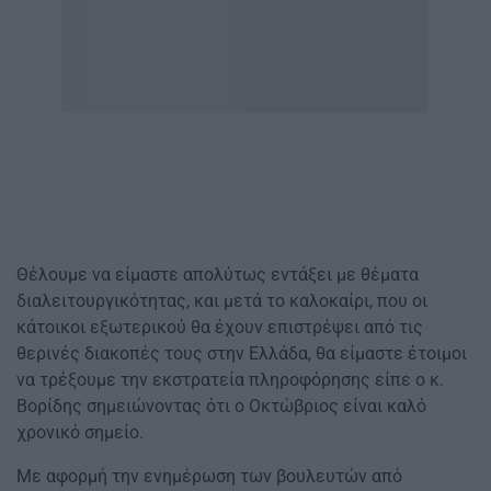
Θέλουμε να είμαστε απολύτως εντάξει με θέματα
διαλειτουργικότητας, και μετά το καλοκαίρι, που οι
κάτοικοι εξωτερικού θα έχουν επιστρέψει από τις
θερινές διακοπές τους στην Ελλάδα, θα είμαστε έτοιμοι
να τρέξουμε την εκστρατεία πληροφόρησης είπε ο κ.
Βορίδης σημειώνοντας ότι ο Οκτώβριος είναι καλό
χρονικό σημείο.
Με αφορμή την ενημέρωση των βουλευτών από