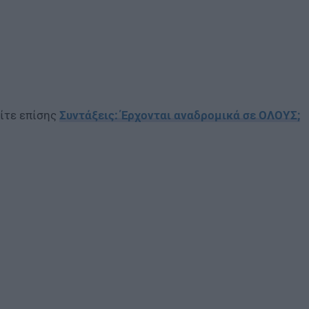
ίτε επίσης
Συντάξεις: Έρχονται αναδρομικά σε ΟΛΟΥΣ;