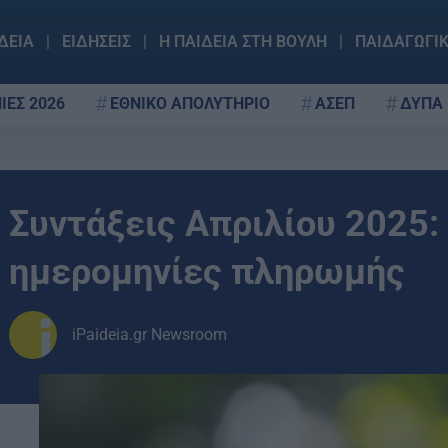
ΔΕΙΑ
ΕΙΔΗΣΕΙΣ
Η ΠΑΙΔΕΙΑ ΣΤΗ ΒΟΥΛΗ
ΠΑΙΔΑΓΩΓΙ
ΙΕΣ 2026
ΕΘΝΙΚΟ ΑΠΟΛΥΤΗΡΙΟ
ΑΣΕΠ
ΔΥΠΑ
Συντάξεις Απριλίου 2025: 
ημερομηνίες πληρωμής
iPaideia.gr Newsroom