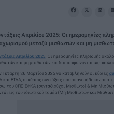
υντάξεις Απριλίου 2025: Οι ημερομηνίες πλ
ιαχωρισμού μεταξύ μισθωτών και μη μισθωτ
ντάξεις Απριλίου 2025
: Οι ημερομηνίες πληρωμής ακολο
σθωτών και μη μισθωτών και διαμορφώνονται ως ακολο
ν Τετάρτη 26 Μαρτίου 2025 θα καταβληθούν οι κύριες
συ
Α και ΕΤΑΑ, οι κύριες συντάξεις που απονεμήθηκαν από τ
σω του ΟΠΣ-ΕΦΚΑ (συνταξιούχοι Μισθωτοί & Μη Μισθωτοί 
ντάξεις του ιδιωτικού τομέα (Μη Μισθωτών και Μισθωτ