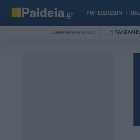
ΡΟΗ ΕΙΔΗΣΕΩΝ
ΠΑΙ
ΠΑΝΕΛΛΗΝ
ΔΗΜΟΦΙΛΗ ΘΕΜΑΤΑ