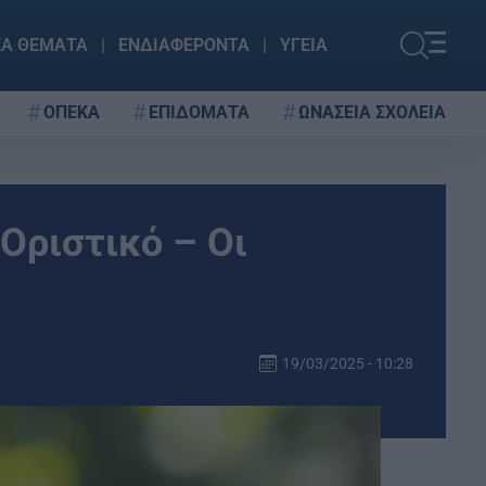
ΚΑ ΘΕΜΑΤΑ
ΕΝΔΙΑΦΕΡΟΝΤΑ
ΥΓΕΙΑ
ΟΠΕΚΑ
ΕΠΙΔΟΜΑΤΑ
ΩΝΑΣΕΙΑ ΣΧΟΛΕΙΑ
Οριστικό – Οι
19/03/2025 - 10:28