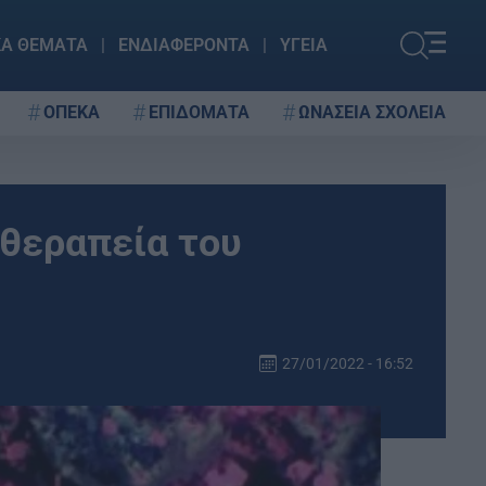
ΚΑ ΘΕΜΑΤΑ
ΕΝΔΙΑΦΕΡΟΝΤΑ
ΥΓΕΙΑ
ΟΠΕΚΑ
ΕΠΙΔΟΜΑΤΑ
ΩΝΑΣΕΙΑ ΣΧΟΛΕΙΑ
 θεραπεία του
27/01/2022 - 16:52