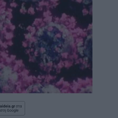
aideia.gr
στα
στη Google