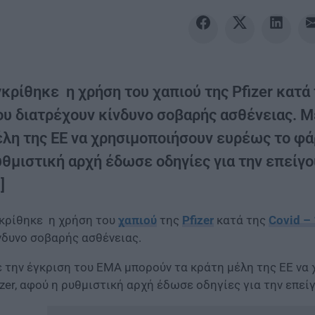
κρίθηκε η χρήση του χαπιού της Pfizer κατά 
ου διατρέχουν κίνδυνο σοβαρής ασθένειας. Μ
λη της ΕΕ να χρησιμοποιήσουν ευρέως το φάρ
υθμιστική αρχή έδωσε οδηγίες για την επείγ
]
κρίθηκε η χρήση του
χαπιού
της
Pfizer
κατά της
Covid –
νδυνο σοβαρής ασθένειας.
 την έγκριση του ΕΜΑ μπορούν τα κράτη μέλη της ΕΕ να
izer, αφού η ρυθμιστική αρχή έδωσε οδηγίες για την επε