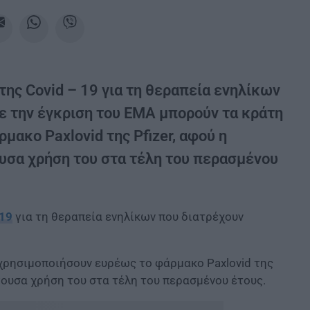
της Covid – 19 για τη θεραπεία ενηλίκων
ε την έγκριση του ΕΜΑ μπορούν τα κράτη
μακο Paxlovid της Pfizer, αφού η
ουσα χρήση του στα τέλη του περασμένου
 19
για τη θεραπεία ενηλίκων που διατρέχουν
 χρησιμοποιήσουν ευρέως το φάρμακο Paxlovid της
ίγουσα χρήση του στα τέλη του περασμένου έτους.