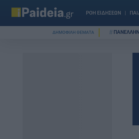
ΡΟΗ ΕΙΔΗΣΕΩΝ
ΠΑΙ
ΠΑΝΕΛΛΗΝ
ΔΗΜΟΦΙΛΗ ΘΕΜΑΤΑ