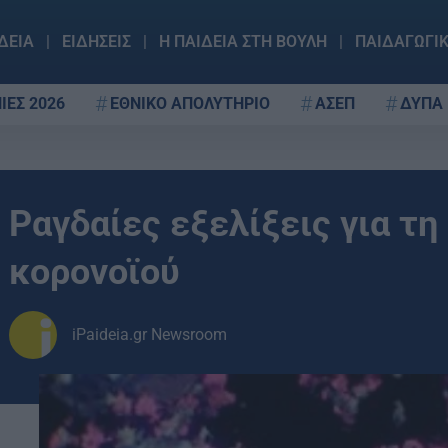
ΔΕΙΑ
ΕΙΔΗΣΕΙΣ
Η ΠΑΙΔΕΙΑ ΣΤΗ ΒΟΥΛΗ
ΠΑΙΔΑΓΩΓΙ
ΙΕΣ 2026
ΕΘΝΙΚΟ ΑΠΟΛΥΤΗΡΙΟ
ΑΣΕΠ
ΔΥΠΑ
Ραγδαίες εξελίξεις για τη
κορονοϊού
iPaideia.gr Newsroom