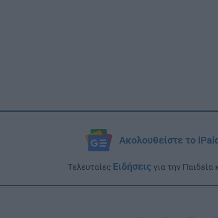
Ακολουθείστε το iPai
Ειδήσεις
Tελευταίες
για την Παιδεία 