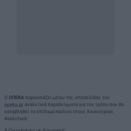
Ο
ΟΠΕΚΑ
παρουσιάζει μέσω της ιστοσελίδας του
opeka.gr
αναλυτικά παραδείγματα για τον τρόπο που θα
καταβληθεί το επίδομα παιδιού στους δικαιούχους.
Αναλυτικά:
A.Οικογένειες με δύο γονείς