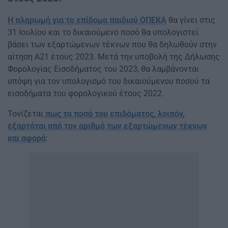
Η πληρωμή για το επίδομα παιδιού ΟΠΕΚΑ
θα γίνει στις
31 Ιουλίου και το δικαιούμενο ποσό θα υπολογιστεί
βάσει των εξαρτώμενων τέκνων που θα δηλωθούν στην
αίτηση Α21 έτους 2023. Μετά την υποβολή της Δήλωσης
Φορολογίας Εισοδήματος του 2023, θα λαμβάνονται
υπόψη για τον υπολογισμό του δικαιούμενου ποσού τα
εισοδήματα του φορολογικού έτους 2022.
Τονίζεται
πως το ποσό του επιδόματος, λοιπόν,
εξαρτάται από τον αριθμό των εξαρτώμενων τέκνων
και αφορά
: