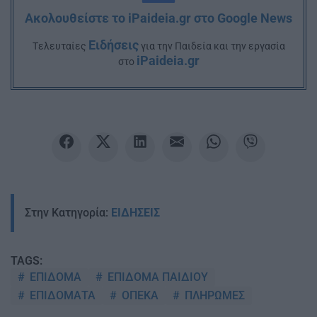
Ακολουθείστε το iPaideia.gr στο Google News
Ειδήσεις
Tελευταίες
για την Παιδεία και την εργασία
iPaideia.gr
στο
Στην Κατηγορία:
ΕΙΔΗΣΕΙΣ
TAGS:
ΕΠΙΔΟΜΑ
ΕΠΙΔΟΜΑ ΠΑΙΔΙΟΥ
ΕΠΙΔΟΜΑΤΑ
ΟΠΕΚΑ
ΠΛΗΡΩΜΕΣ