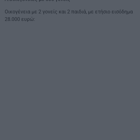
Οικογένεια με 2 γονείς και 2 παιδιά, με ετήσιο εισόδημα
28.000 ευρώ: