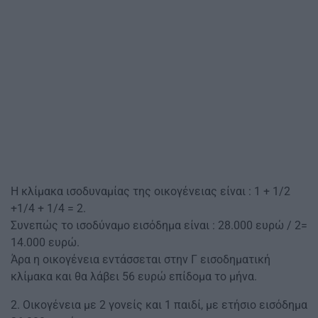
Η κλίμακα ισοδυναμίας της οικογένειας είναι : 1 + 1/2
+1/4 + 1/4 = 2.
Συνεπώς το ισοδύναμο εισόδημα είναι : 28.000 ευρώ / 2=
14.000 ευρώ.
Άρα η οικογένεια εντάσσεται στην Γ εισοδηματική
κλίμακα και θα λάβει 56 ευρώ επίδομα το μήνα.
2. Οικογένεια με 2 γονείς και 1 παιδί, με ετήσιο εισόδημα