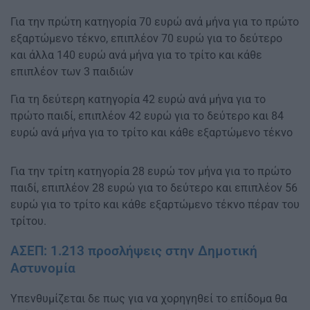
Για την πρώτη κατηγορία 70 ευρώ ανά μήνα για το πρώτο
εξαρτώμενο τέκνο, επιπλέον 70 ευρώ για το δεύτερο
και άλλα 140 ευρώ ανά μήνα για το τρίτο και κάθε
επιπλέον των 3 παιδιών
Για τη δεύτερη κατηγορία 42 ευρώ ανά μήνα για το
πρώτο παιδί, επιπλέον 42 ευρώ για το δεύτερο και 84
ευρώ ανά μήνα για το τρίτο και κάθε εξαρτώμενο τέκνο
Για την τρίτη κατηγορία 28 ευρώ τον μήνα για το πρώτο
παιδί, επιπλέον 28 ευρώ για το δεύτερο και επιπλέον 56
ευρώ για το τρίτο και κάθε εξαρτώμενο τέκνο πέραν του
τρίτου.
ΑΣΕΠ: 1.213 προσλήψεις στην Δημοτική
Αστυνομία
Υπενθυμίζεται δε πως για να χορηγηθεί το επίδομα θα