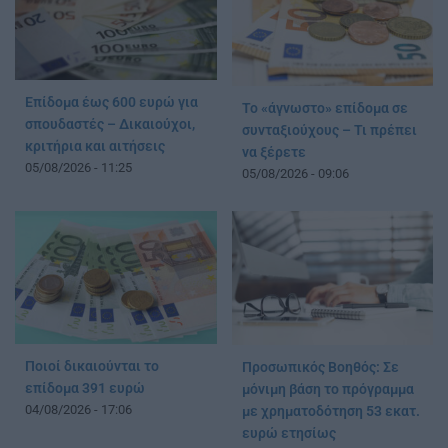
Επίδομα έως 600 ευρώ για
Το «άγνωστο» επίδομα σε
σπουδαστές – Δικαιούχοι,
συνταξιούχους – Τι πρέπει
κριτήρια και αιτήσεις
να ξέρετε
05/08/2026 - 11:25
05/08/2026 - 09:06
Ποιοί δικαιούνται το
Προσωπικός Βοηθός: Σε
επίδομα 391 ευρώ
μόνιμη βάση το πρόγραμμα
04/08/2026 - 17:06
με χρηματοδότηση 53 εκατ.
ευρώ ετησίως