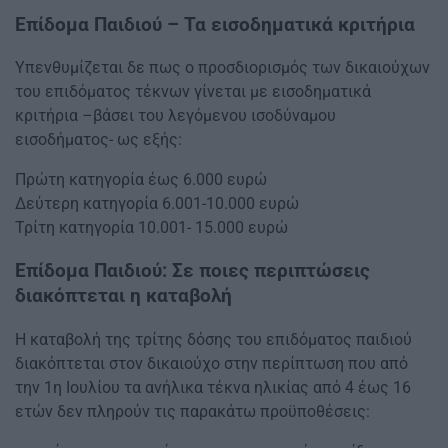
Επίδομα Παιδιού – Τα εισοδηματικά κριτήρια
Υπενθυμίζεται δε πως ο προσδιορισμός των δικαιούχων
του επιδόματος τέκνων γίνεται με εισοδηματικά
κριτήρια –βάσει του λεγόμενου ισοδύναμου
εισοδήματος- ως εξής:
Πρώτη κατηγορία έως 6.000 ευρώ
Δεύτερη κατηγορία 6.001-10.000 ευρώ
Τρίτη κατηγορία 10.001- 15.000 ευρώ
Επίδομα Παιδιού: Σε ποιες περιπτώσεις
διακόπτεται η καταβολή
Η καταβολή της τρίτης δόσης του επιδόματος παιδιού
διακόπτεται στον δικαιούχο στην περίπτωση που από
την 1η Ιουλίου τα ανήλικα τέκνα ηλικίας από 4 έως 16
ετών δεν πληρούν τις παρακάτω προϋποθέσεις: