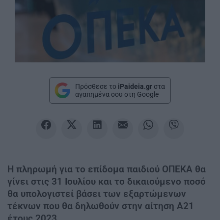
Πρόσθεσε το
iPaideia.gr
στα
αγαπημένα σου στη Google
Η πληρωμή για το επίδομα παιδιού ΟΠΕΚΑ θα
γίνει στις 31 Ιουλίου και το δικαιούμενο ποσό
θα υπολογιστεί βάσει των εξαρτώμενων
τέκνων που θα δηλωθούν στην αίτηση Α21
έτους 2023.