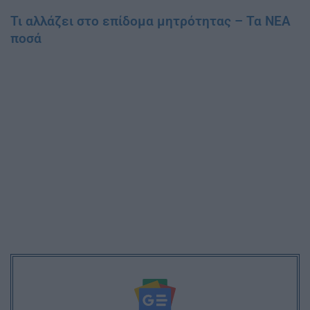
Τι αλλάζει στο επίδομα μητρότητας – Τα ΝΕΑ
ποσά