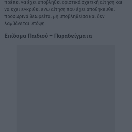
πρέπει να έχει υποβληθεί οριστικά σχετική αίτηση και
να έχει εγκριθεί ενώ αίτηση που έχει αποθηκευθεί
προσωρινά θεωρείται μη υποβληθείσα και δεν
λαμβάνεται υπόψη.
Επίδομα Παιδιού – Παραδείγματα