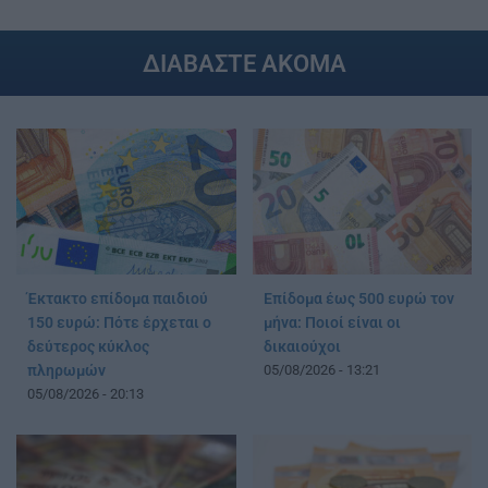
ΔΙΑΒΑΣΤΕ ΑΚΟΜΑ
Έκτακτο επίδομα παιδιού
Επίδομα έως 500 ευρώ τον
150 ευρώ: Πότε έρχεται ο
μήνα: Ποιοί είναι οι
δεύτερος κύκλος
δικαιούχοι
πληρωμών
05/08/2026 - 13:21
05/08/2026 - 20:13