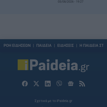
03/08/2026 - 19:27
ΡΟΗ ΕΙΔΗΣΕΩΝ
ΠΑΙΔΕΙΑ
ΕΙΔΗΣΕΙΣ
Η ΠΑΙΔΕΙΑ ΣΤΗ
Σχετικά με το iPaideia.gr