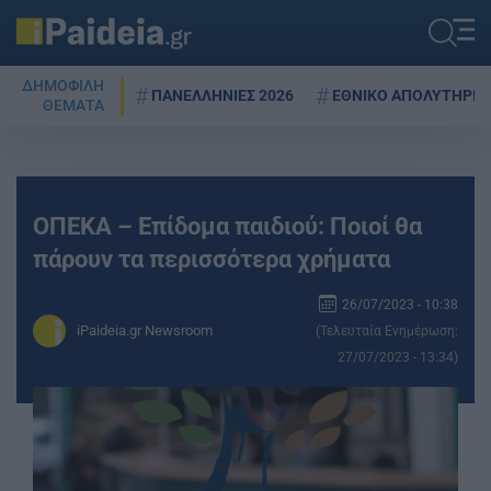
ΔΗΜΟΦΙΛΗ
ΠΑΝΕΛΛΗΝΙΕΣ 2026
ΕΘΝΙΚΟ ΑΠΟΛΥΤΗΡΙΟ
ΘΕΜΑΤΑ
ΟΠΕΚΑ – Επίδομα παιδιού: Ποιοί θα
πάρουν τα περισσότερα χρήματα
26/07/2023 - 10:38
iPaideia.gr Newsroom
(Τελευταία Ενημέρωση:
27/07/2023 - 13:34)