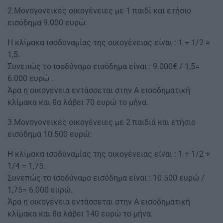
2.Μονογονεικές οικογένειες με 1 παιδί και ετήσιο
εισόδημα 9.000 ευρώ:
Η κλίμακα ισοδυναμίας της οικογένειας είναι : 1 + 1/2 =
1,5.
Συνεπώς το ισοδύναμο εισόδημα είναι : 9.000€ / 1,5=
6.000 ευρώ .
Άρα η οικογένεια εντάσσεται στην Α εισοδηματική
κλίμακα και θα λάβει 70 ευρώ το μήνα.
3.Μονογονεικές οικογένειες με 2 παιδιά και ετήσιο
εισόδημα 10.500 ευρώ:
Η κλίμακα ισοδυναμίας της οικογένειας είναι : 1 + 1/2 +
1/4 = 1,75.
Συνεπώς το ισοδύναμο εισόδημα είναι : 10.500 ευρώ /
1,75= 6.000 ευρώ.
Άρα η οικογένεια εντάσσεται στην Α εισοδηματική
κλίμακα και θα λάβει 140 ευρώ το μήνα.