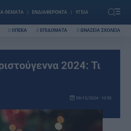
ΚΑ ΘΕΜΑΤΑ
ΕΝΔΙΑΦΕΡΟΝΤΑ
ΥΓΕΙΑ
ΟΠΕΚΑ
ΕΠΙΔΟΜΑΤΑ
ΩΝΑΣΕΙΑ ΣΧΟΛΕΙΑ
ριστούγεννα 2024: Τι
09/12/2024 - 10:50