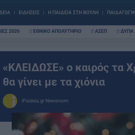
ΔΕΙΑ
ΕΙΔΗΣΕΙΣ
Η ΠΑΙΔΕΙΑ ΣΤΗ ΒΟΥΛΗ
ΠΑΙΔΑΓΩΓΙ
ΙΕΣ 2026
ΕΘΝΙΚΟ ΑΠΟΛΥΤΗΡΙΟ
ΑΣΕΠ
ΔΥΠΑ
«ΚΛΕΙΔΩΣΕ» ο καιρός τα Χ
θα γίνει με τα χιόνια
iPaideia.gr Newsroom