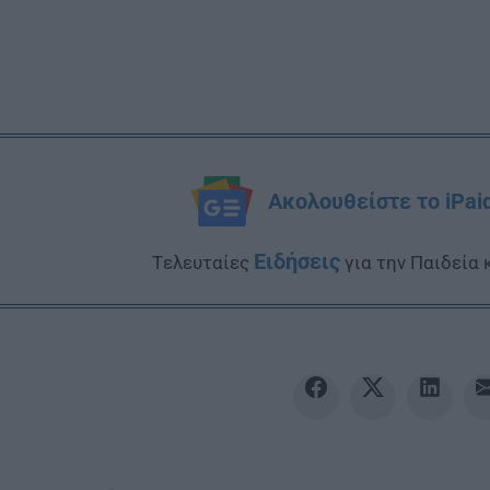
Ακολουθείστε το iPai
Ειδήσεις
Tελευταίες
για την Παιδεία 