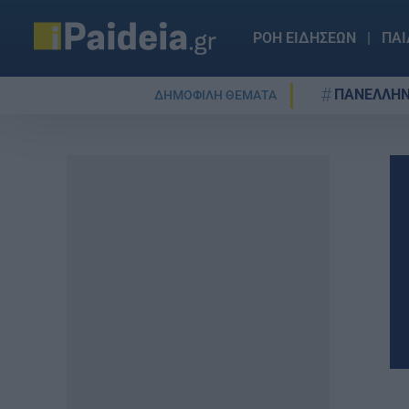
ΡΟΗ ΕΙΔΗΣΕΩΝ
ΠΑΙ
ΠΑΝΕΛΛΗΝ
ΔΗΜΟΦΙΛΗ ΘΕΜΑΤΑ