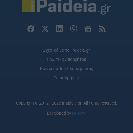
Σχετικά με το iPaideia.gr
Πολιτική Απορρήτου
Κοινωνία Της Πληροφορίας
Όροι Χρήσης
Copyright © 2012 - 2026 iPaideia.gr. All rights reserved.
Developed by
Nuevvo