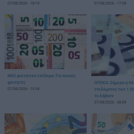
07/08/2026 - 18:19
07/08/2026 - 17:08
ΝΕΟ φοιτητικό επίδομα: Για ποιούς
φοιτητές
ΟΠΕΚΑ: Σήμερα η π
07/08/2026 - 15:54
επιδόματος των 1.0
το λάβουν
07/08/2026 - 08:59