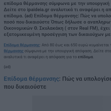
επίδομα θέρμανσης σύμφωνα με την υπουργική
Δείτε στο ipaideia.gr αναλυτικά τι αναφέρει η α
επίδομα. {ad} Επίδομα θέρμανσης: Πώς να υπολο
ποσό που δικαιούστε Όπως δήλωσε ο αναπληρω
Οικονομικών Θ. Σκυλακάκη ( στον Real FM), έχει 
εξατομικευμένη προσέγγιση των δικαιούχων με 
Επίδομα θέρμανσης
: Από 80 έως και 650 ευρώ κυμαίνεται
θέρμανσης
σύμφωνα με την υπουργική απόφαση. Δείτε στο 
αναλυτικά τι αναφέρει η απόφαση για το
επίδομα
.
{ad}
Επίδομα θέρμανσης
: Πώς να υπολογίσ
που δικαιούστε