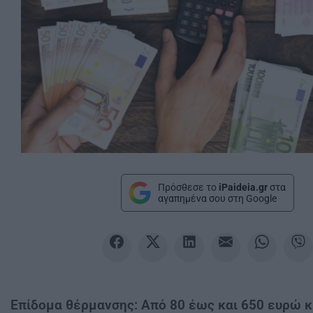
Πρόσθεσε το
iPaideia.gr
στα
αγαπημένα σου στη Google
Επίδομα θέρμανσης: Από 80 έως και 650 ευρώ κ