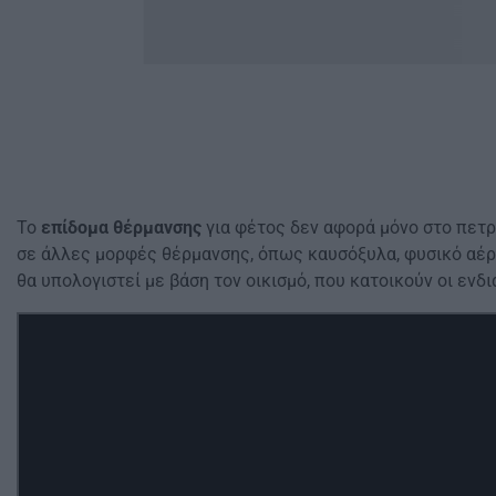
Το
επίδομα θέρμανσης
για φέτος δεν αφορά μόνο στο πετρ
σε άλλες μορφές θέρμανσης, όπως καυσόξυλα, φυσικό αέρι
θα υπολογιστεί με βάση τον οικισμό, που κατοικούν οι ενδ