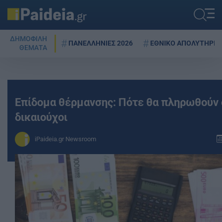
ΔΗΜΟΦΙΛΗ
ΠΑΝΕΛΛΗΝΙΕΣ 2026
ΕΘΝΙΚΟ ΑΠΟΛΥΤΗΡΙΟ
ΘΕΜΑΤΑ
Επίδομα θέρμανσης: Πότε θα πληρωθούν 
δικαιούχοι
iPaideia.gr Newsroom