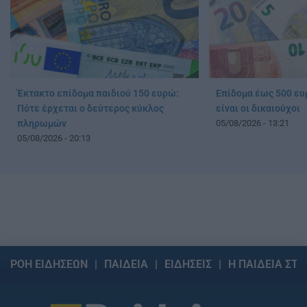
Έκτακτο επίδομα παιδιού 150 ευρώ:
Επίδομα έως 500 ευρ
Πότε έρχεται ο δεύτερος κύκλος
είναι οι δικαιούχοι
πληρωμών
05/08/2026 - 13:21
05/08/2026 - 20:13
ΡΟΗ ΕΙΔΗΣΕΩΝ
ΠΑΙΔΕΙΑ
ΕΙΔΗΣΕΙΣ
Η ΠΑΙΔΕΙΑ ΣΤΗ