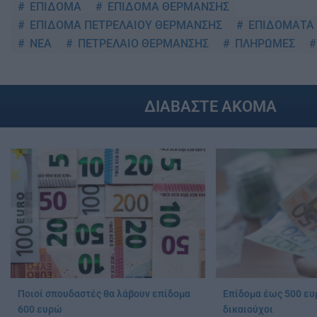
ΕΠΙΔΟΜΑ
ΕΠΙΔΟΜΑ ΘΕΡΜΑΝΣΗΣ
ΕΠΙΔΟΜΑ ΠΕΤΡΕΛΑΙΟΥ ΘΕΡΜΑΝΣΗΣ
ΕΠΙΔΟΜΑΤΑ
ΝΕΑ
ΠΕΤΡΕΛΑΙΟ ΘΕΡΜΑΝΣΗΣ
ΠΛΗΡΩΜΕΣ
ΔΙΑΒΑΣΤΕ ΑΚΟΜΑ
Ποιοί σπουδαστές θα λάβουν επίδομα
Επίδομα έως 500 ευρ
600 ευρώ
δικαιούχοι