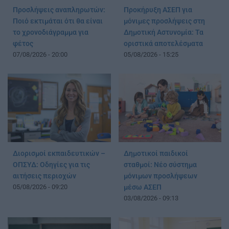
Προσλήψεις αναπληρωτών:
Προκήρυξη ΑΣΕΠ για
Ποιό εκτιμάται ότι θα είναι
μόνιμες προσλήψεις στη
το χρονοδιάγραμμα για
Δημοτική Αστυνομία: Τα
φέτος
οριστικά αποτελέσματα
07/08/2026 - 20:00
05/08/2026 - 15:25
Διορισμοί εκπαιδευτικών –
Δημοτικοί παιδικοί
ΟΠΣΥΔ: Οδηγίες για τις
σταθμοί: Νέο σύστημα
αιτήσεις περιοχών
μόνιμων προσλήψεων
05/08/2026 - 09:20
μέσω ΑΣΕΠ
03/08/2026 - 09:13