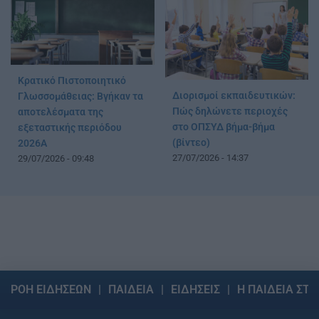
Κρατικό Πιστοποιητικό
Διορισμοί εκπαιδευτικών:
Γλωσσομάθειας: Βγήκαν τα
Πώς δηλώνετε περιοχές
αποτελέσματα της
στο ΟΠΣΥΔ βήμα-βήμα
εξεταστικής περιόδου
(βίντεο)
2026Α
27/07/2026 - 14:37
29/07/2026 - 09:48
ΡΟΗ ΕΙΔΗΣΕΩΝ
ΠΑΙΔΕΙΑ
ΕΙΔΗΣΕΙΣ
Η ΠΑΙΔΕΙΑ ΣΤΗ