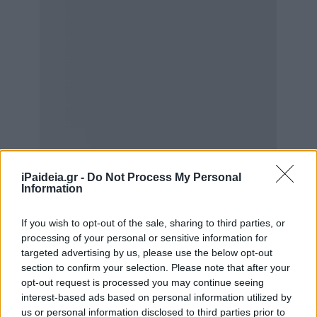
iPaideia.gr -
Do Not Process My Personal
Information
If you wish to opt-out of the sale, sharing to third parties, or
processing of your personal or sensitive information for
targeted advertising by us, please use the below opt-out
section to confirm your selection. Please note that after your
opt-out request is processed you may continue seeing
interest-based ads based on personal information utilized by
us or personal information disclosed to third parties prior to