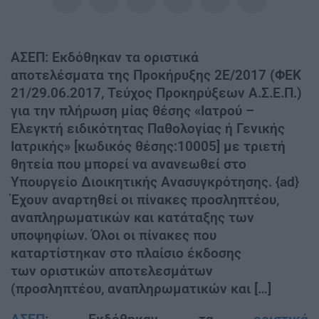
ΑΣΕΠ: Εκδόθηκαν τα οριστικά
αποτελέσματα της Προκήρυξης 2E/2017 (ΦΕΚ
21/29.06.2017, Τεύχος Προκηρύξεων Α.Σ.Ε.Π.)
για την πλήρωση μίας θέσης «Ιατρού –
Ελεγκτή ειδικότητας Παθολογίας ή Γενικής
Ιατρικής» [κωδικός θέσης:10005] με τριετή
θητεία που μπορεί να ανανεωθεί στο
Υπουργείο Διοικητικής Ανασυγκρότησης. {ad}
Έχουν αναρτηθεί οι πίνακες προσληπτέου,
αναπληρωματικών και κατάταξης των
υποψηφίων. Όλοι οι πίνακες που
καταρτίστηκαν στο πλαίσιο έκδοσης
των οριστικών αποτελεσμάτων
(προσληπτέου, αναπληρωματικών και […]