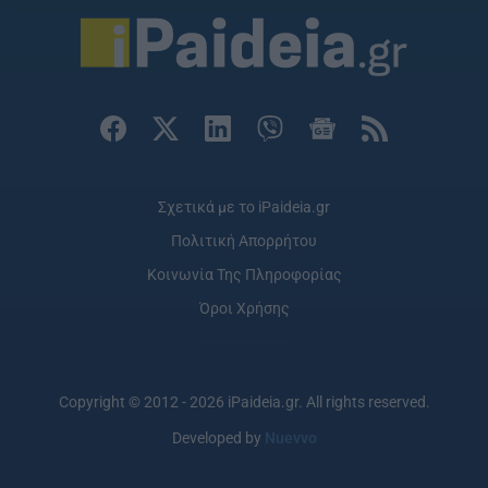
Σχετικά με το iPaideia.gr
Πολιτική Απορρήτου
Κοινωνία Της Πληροφορίας
Όροι Χρήσης
Copyright © 2012 - 2026 iPaideia.gr. All rights reserved.
Developed by
Nuevvo