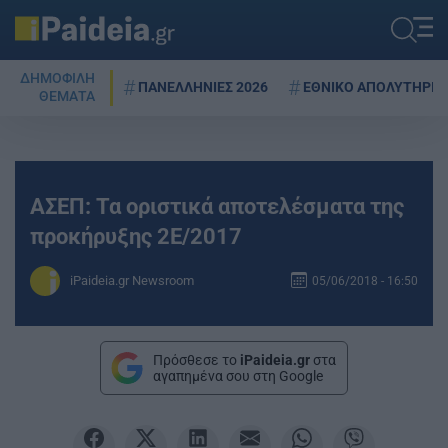
ΔΗΜΟΦΙΛΗ
ΠΑΝΕΛΛΗΝΙΕΣ 2026
ΕΘΝΙΚΟ ΑΠΟΛΥΤΗΡΙΟ
ΘΕΜΑΤΑ
ΑΣΕΠ: Τα οριστικά αποτελέσματα της
προκήρυξης 2Ε/2017
iPaideia.gr Newsroom
05/06/2018 - 16:50
Πρόσθεσε το
iPaideia.gr
στα
αγαπημένα σου στη Google