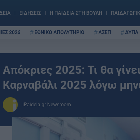
ΔΕΙΑ
ΕΙΔΗΣΕΙΣ
Η ΠΑΙΔΕΙΑ ΣΤΗ ΒΟΥΛΗ
ΠΑΙΔΑΓΩΓΙ
ΙΕΣ 2026
ΕΘΝΙΚΟ ΑΠΟΛΥΤΗΡΙΟ
ΑΣΕΠ
ΔΥΠΑ
Απόκριες 2025: Τι θα γίνε
Καρναβάλι 2025 λόγω μηνι
iPaideia.gr Newsroom