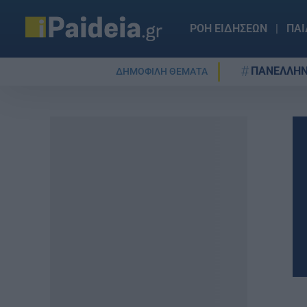
ΡΟΗ ΕΙΔΗΣΕΩΝ
ΠΑΙ
ΠΑΝΕΛΛΗΝ
ΔΗΜΟΦΙΛΗ ΘΕΜΑΤΑ