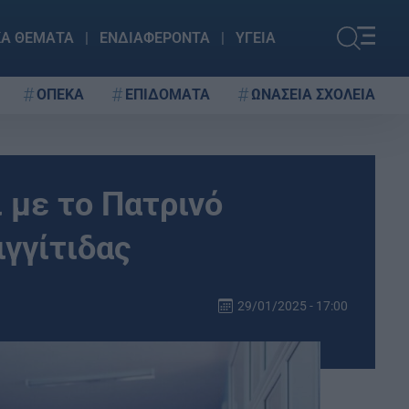
ΚΑ ΘΕΜΑΤΑ
ΕΝΔΙΑΦΕΡΟΝΤΑ
ΥΓΕΙΑ
ΟΠΕΚΑ
ΕΠΙΔΟΜΑΤΑ
ΩΝΑΣΕΙΑ ΣΧΟΛΕΙΑ
ι με το Πατρινό
γγίτιδας
29/01/2025 - 17:00