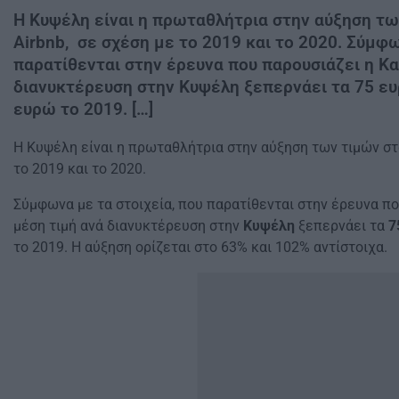
Η Κυψέλη είναι η πρωταθλήτρια στην αύξηση τ
Airbnb, σε σχέση με το 2019 και το 2020. Σύμφω
παρατίθενται στην έρευνα που παρουσιάζει η Κα
διανυκτέρευση στην Κυψέλη ξεπερνάει τα 75 ευ
ευρώ το 2019. […]
Η Κυψέλη είναι η πρωταθλήτρια στην αύξηση των τιμών 
το 2019 και το 2020.
Σύμφωνα με τα στοιχεία, που παρατίθενται στην έρευνα πο
μέση τιμή ανά διανυκτέρευση στην
Κυψέλη
ξεπερνάει τα
7
το 2019. Η αύξηση ορίζεται στο 63% και 102% αντίστοιχα.