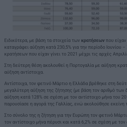
Ειδικότερα, με βάση τα στοιχεία των
κρατήσεων
που είχαν 
καταγράφει αύξηση κατά 230,5% για την περίοδο Ιουνίου –
κρατήσεων που είχαν γίνει το 2021 μέχρι τις αρχές Απριλί
Στη δεύτερη θέση ακολουθεί η Πορτογαλία με αύξηση κρα
αύξηση αντίστοιχα.
Αντίστοιχα, τον φετινό Μάρτιο η Ελλάδα βρέθηκε στη δεύ
μεγαλύτερη αύξηση της ζήτησης (με βάση τον αριθμό των
αύξηση κατά 128% σε σχέση με τον αντίστοιχο μήνα του 2
παρουσίασε η αγορά της Γαλλίας, ενώ ακολούθησε εκείνη 
Στο σύνολο της η ζήτηση για την Ευρώπη τον φετινό Μάρτ
τον αντίστοιχο μήνα πέρυσι και κατά 6,2% σε σχέση με τον