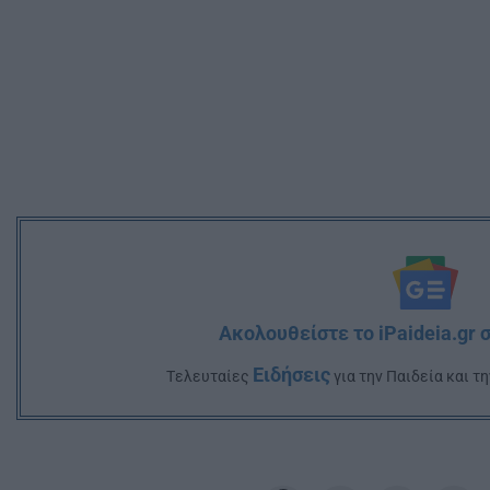
Ακολουθείστε το iPaideia.gr 
Ειδήσεις
Tελευταίες
για την Παιδεία και τ