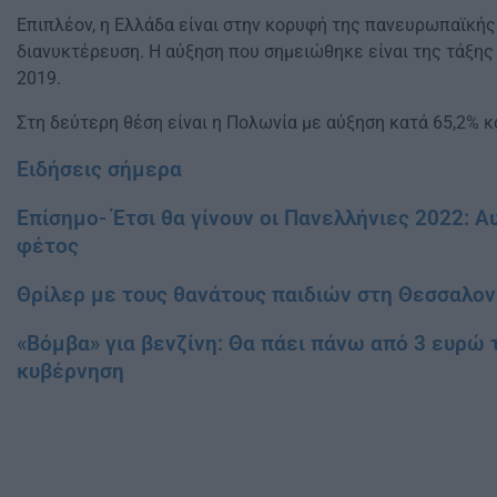
Επιπλέον, η Ελλάδα είναι στην κορυφή της πανευρωπαϊκής 
διανυκτέρευση. Η αύξηση που σημειώθηκε είναι της τάξης
2019.
Στη δεύτερη θέση είναι η Πολωνία με αύξηση κατά 65,2% κα
Ειδήσεις σήμερα
Επίσημο- Έτσι θα γίνουν οι Πανελλήνιες 2022: Α
φέτος
Θρίλερ με τους θανάτους παιδιών στη Θεσσαλονίκ
«Βόμβα» για βενζίνη: Θα πάει πάνω από 3 ευρώ τ
κυβέρνηση