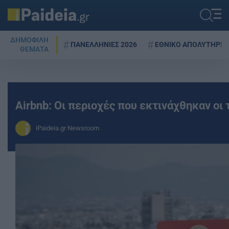
ΔΗΜΟΦΙΛΗ
ΠΑΝΕΛΛΗΝΙΕΣ 2026
ΕΘΝΙΚΟ ΑΠΟΛΥΤΗΡΙΟ
ΘΕΜΑΤΑ
Airbnb: Οι περιοχές που εκτινάχθηκαν οι 
iPaideia.gr Newsroom