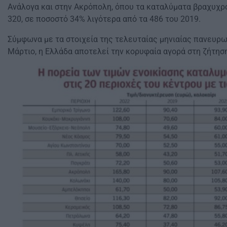
Ανάλογα και στην Ακρόπολη, όπου τα καταλύματα βραχυχρ
320, σε ποσοστό 34% λιγότερα από τα 486 του 2019.
Σύμφωνα με τα στοιχεία της τελευταίας μηνιαίας πανευρω
Μάρτιο, η Ελλάδα αποτελεί την κορυφαία αγορά στη ζήτηση